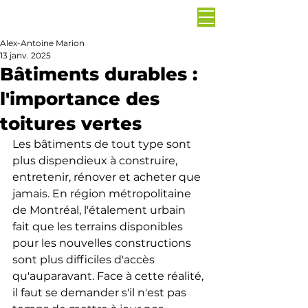
Alex-Antoine Marion
13 janv. 2025
Bâtiments durables :
l'importance des
toitures vertes
Les bâtiments de tout type sont 
plus dispendieux à construire, 
entretenir, rénover et acheter que 
jamais. En région métropolitaine 
de Montréal, l'étalement urbain 
fait que les terrains disponibles 
pour les nouvelles constructions 
sont plus difficiles d'accès 
qu'auparavant. Face à cette réalité, 
il faut se demander s'il n'est pas 