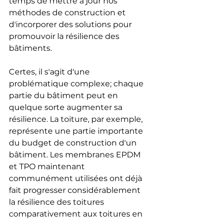
temps de mettre à jour nos 
méthodes de construction et 
d'incorporer des solutions pour 
promouvoir la résilience des 
bâtiments.
Certes, il s'agit d'une 
problématique complexe; chaque 
partie du bâtiment peut en 
quelque sorte augmenter sa 
résilience. La toiture, par exemple, 
représente une partie importante 
du budget de construction d'un 
bâtiment. Les membranes EPDM 
et TPO maintenant 
communément utilisées ont déjà 
fait progresser considérablement 
la résilience des toitures 
comparativement aux toitures en 