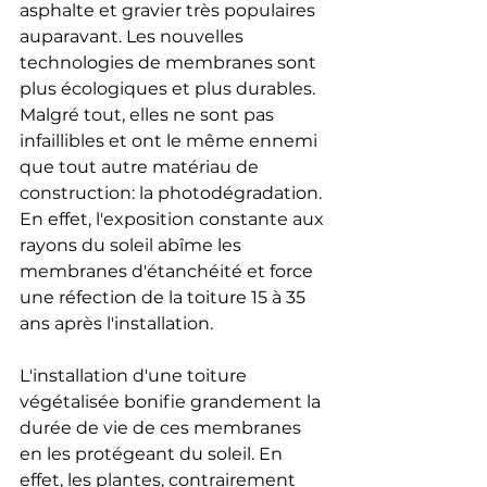
asphalte et gravier très populaires 
auparavant. Les nouvelles 
technologies de membranes sont 
plus écologiques et plus durables. 
Malgré tout, elles ne sont pas 
infaillibles et ont le même ennemi 
que tout autre matériau de 
construction: la photodégradation. 
En effet, l'exposition constante aux 
rayons du soleil abîme les 
membranes d'étanchéité et force 
une réfection de la toiture 15 à 35 
ans après l'installation.
L'installation d'une toiture 
végétalisée bonifie grandement la 
durée de vie de ces membranes 
en les protégeant du soleil. En 
effet, les plantes, contrairement 