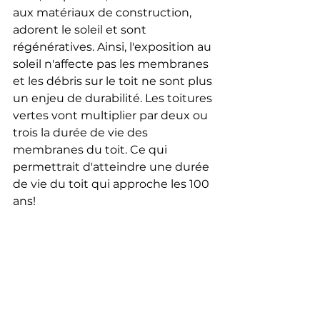
aux matériaux de construction, 
adorent le soleil et sont 
régénératives. Ainsi, l'exposition au 
soleil n'affecte pas les membranes 
et les débris sur le toit ne sont plus 
un enjeu de durabilité. Les toitures 
vertes vont multiplier par deux ou 
trois la durée de vie des 
membranes du toit. Ce qui 
permettrait d'atteindre une durée 
de vie du toit qui approche les 100 
ans!