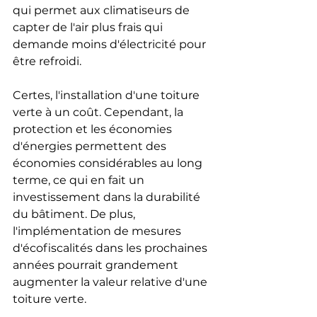
qui permet aux climatiseurs de 
capter de l'air plus frais qui 
demande moins d'électricité pour 
être refroidi.
Certes, l'installation d'une toiture 
verte à un coût. Cependant, la 
protection et les économies 
d'énergies permettent des 
économies considérables au long 
terme, ce qui en fait un 
investissement dans la durabilité 
du bâtiment. De plus, 
l'implémentation de mesures 
d'écofiscalités dans les prochaines 
années pourrait grandement 
augmenter la valeur relative d'une 
toiture verte.