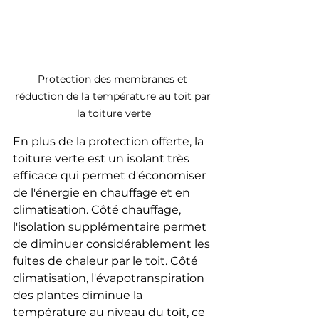
Protection des membranes et 
réduction de la température au toit par 
la toiture verte
En plus de la protection offerte, la 
toiture verte est un isolant très 
efficace qui permet d'économiser 
de l'énergie en chauffage et en 
climatisation. Côté chauffage, 
l'isolation supplémentaire permet 
de diminuer considérablement les 
fuites de chaleur par le toit. Côté 
climatisation, l'évapotranspiration 
des plantes diminue la 
température au niveau du toit, ce 