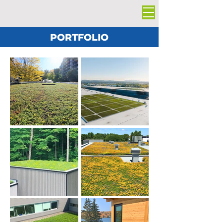
PORTFOLIO